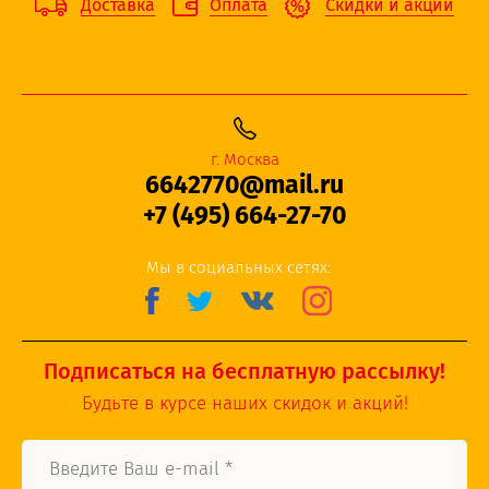
Доставка
Оплата
Скидки и акции
г. Москва
6642770@mail.ru
+7 (495) 664-27-70
Мы в социальных сетях:
Подписаться на бесплатную рассылку!
Будьте в курсе наших скидок и акций!